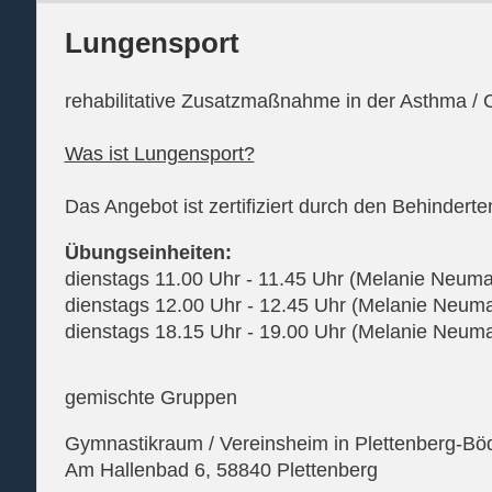
Lungensport
rehabilitative Zusatzmaßnahme in der Asthma /
Was ist Lungensport?
Das Angebot ist zertifiziert durch den Behindert
Übungseinheiten:
dienstags 11.00 Uhr - 11.45 Uhr (Melanie Neum
dienstags 12.00 Uhr - 12.45 Uhr (Melanie Neum
dienstags 18.15 Uhr - 19.00 Uhr (Melanie Neum
gemischte Gruppen
Gymnastikraum / Vereinsheim in Plettenberg-Bö
Am Hallenbad 6, 58840 Plettenberg