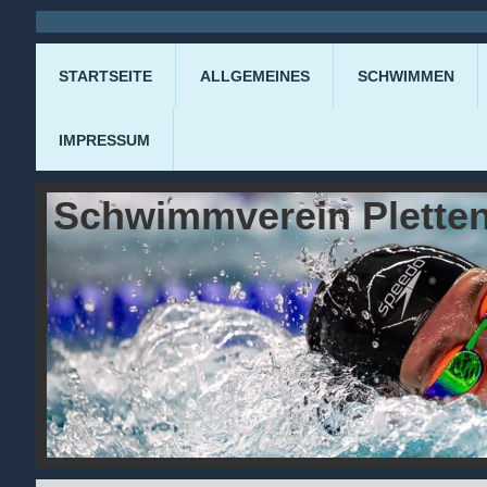
STARTSEITE
ALLGEMEINES
SCHWIMMEN
IMPRESSUM
Schwimmverein Pletten