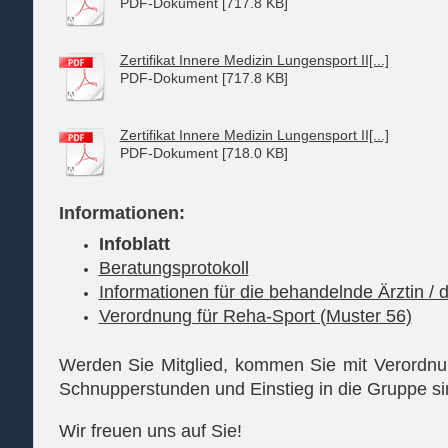
PDF-Dokument [717.8 KB]
Zertifikat Innere Medizin Lungensport II[...]
PDF-Dokument [717.8 KB]
Zertifikat Innere Medizin Lungensport II[...]
PDF-Dokument [718.0 KB]
Informationen:
Infoblatt
Beratungsprotokoll
Informationen für die behandelnde Ärztin /
Verordnung für Reha-Sport (Muster 56)
Werden Sie Mitglied, kommen Sie mit Verordnun
Schnupperstunden und Einstieg in die Gruppe sin
Wir freuen uns auf Sie!