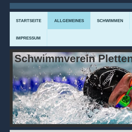
STARTSEITE
ALLGEMEINES
SCHWIMMEN
IMPRESSUM
Schwimmverein Pletten