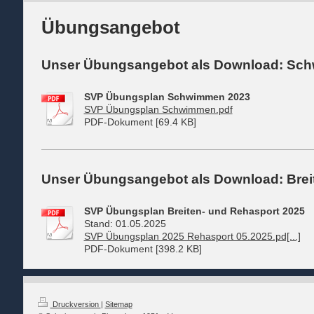
Übungsangebot
Unser Übungsangebot als Download: Sc
SVP Übungsplan Schwimmen 2023
SVP Übungsplan Schwimmen.pdf
PDF-Dokument [69.4 KB]
Unser Übungsangebot als Download: Brei
SVP Übungsplan Breiten- und Rehasport 2025
Stand: 01.05.2025
SVP Übungsplan 2025 Rehasport 05.2025.pd[...]
PDF-Dokument [398.2 KB]
Druckversion
|
Sitemap